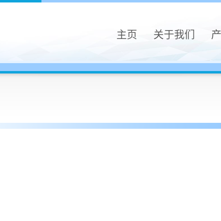
主页
关于我们