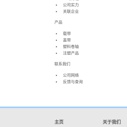
公司实力
关联企业
产品
载带
盖带
塑料卷轴
注塑产品
联系我们
公司网络
反馈与查询
主页
关于我们