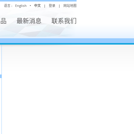
语言 :
English
•
中文
|
登录
|
网站地图
产品
最新消息
联系我们