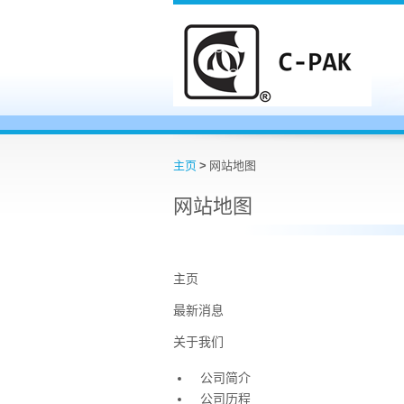
主页
>
网站地图
网站地图
主页
最新消息
关于我们
公司简介
公司历程